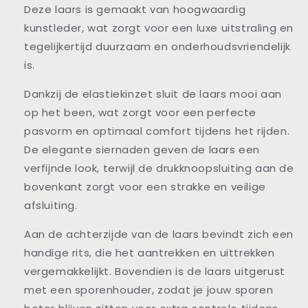
Deze laars is gemaakt van hoogwaardig
kunstleder, wat zorgt voor een luxe uitstraling en
tegelijkertijd duurzaam en onderhoudsvriendelijk
is.
Dankzij de elastiekinzet sluit de laars mooi aan
op het been, wat zorgt voor een perfecte
pasvorm en optimaal comfort tijdens het rijden.
De elegante siernaden geven de laars een
verfijnde look, terwijl de drukknoopsluiting aan de
bovenkant zorgt voor een strakke en veilige
afsluiting.
Aan de achterzijde van de laars bevindt zich een
handige rits, die het aantrekken en uittrekken
vergemakkelijkt. Bovendien is de laars uitgerust
met een sporenhouder, zodat je jouw sporen