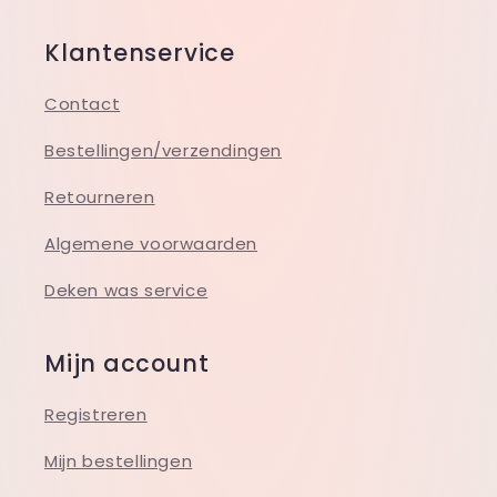
Klantenservice
Contact
Bestellingen/verzendingen
Retourneren
Algemene voorwaarden
Deken was service
Mijn account
Registreren
Mijn bestellingen