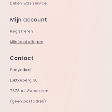
Deken was service
Mijn account
Registreren
Mijn bestellingen
Contact
Ponykids.nl
Luktkeberg 36
7678 AJ Geesteren
(geen postadres)