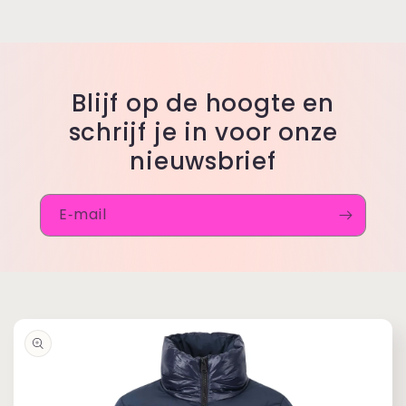
Blijf op de hoogte en
schrijf je in voor onze
nieuwsbrief
E‑mail