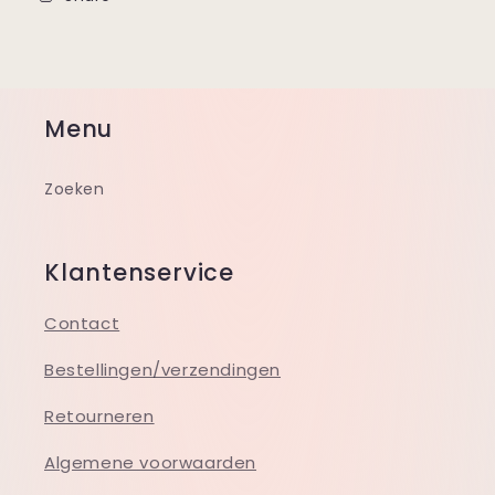
Menu
Zoeken
Klantenservice
Contact
Bestellingen/verzendingen
Retourneren
Algemene voorwaarden