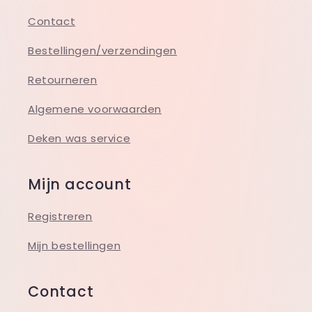
Contact
Bestellingen/verzendingen
Retourneren
Algemene voorwaarden
Deken was service
Mijn account
Registreren
Mijn bestellingen
Contact