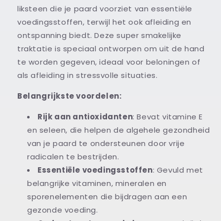
liksteen die je paard voorziet van essentiële
voedingsstoffen, terwijl het ook afleiding en
ontspanning biedt. Deze super smakelijke
traktatie is speciaal ontworpen om uit de hand
te worden gegeven, ideaal voor beloningen of
als afleiding in stressvolle situaties.
Belangrijkste voordelen:
Rijk aan antioxidanten
: Bevat vitamine E
en seleen, die helpen de algehele gezondheid
van je paard te ondersteunen door vrije
radicalen te bestrijden.
Essentiële voedingsstoffen
: Gevuld met
belangrijke vitaminen, mineralen en
sporenelementen die bijdragen aan een
gezonde voeding.