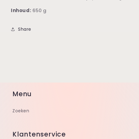
Inhoud:
650 g
Share
Menu
Zoeken
Klantenservice