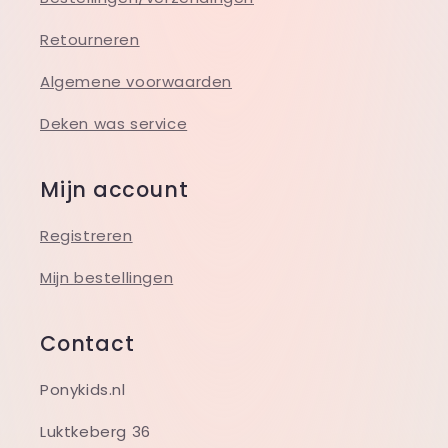
Retourneren
Algemene voorwaarden
Deken was service
Mijn account
Registreren
Mijn bestellingen
Contact
Ponykids.nl
Luktkeberg 36