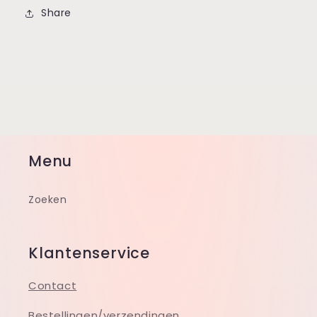
Share
Menu
Zoeken
Klantenservice
Contact
Bestellingen/verzendingen